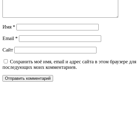
Имя
*
Email
*
Сайт
Сохранить моё имя, email и адрес сайта в этом браузере для
последующих моих комментариев.