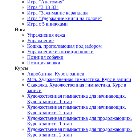
Игра "Анатомия"
Игра "3-13-33"
Игра "Зажимание карандаша"
Игра "Удержание книги на голове"
Игра с 5 книжками
Йога
Упражнения лежа
Упражнение
Кошка, проползающая под забором
Упражнение из позиции кошки
Позиция собачки
Позиция кошки
Курсы
Акробатика. Курс в записи
Мяч. Художественная гимнастика. Курс в записи
Скакалка. Художественная гимнастика. Курс в
записи
Художественная гимнастика для начинающих.
Курс в записи. 1 этап
Художественная гимнастика для начинающих.
Курс в записи. 2 этап
Художественная гимнастика для продолжающих.
Курс в записи. 1 этап
Художественная гимнастика для продолжающих.
Курс в записи. 2 этап