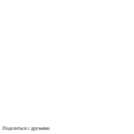
Поделиться с друзьями