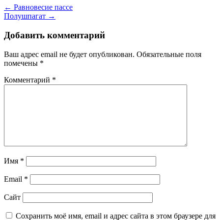
← Равновесие пассе
Полушпагат →
Добавить комментарий
Ваш адрес email не будет опубликован.
Обязательные поля
помечены
*
Комментарий
*
Имя
*
Email
*
Сайт
Сохранить моё имя, email и адрес сайта в этом браузере для