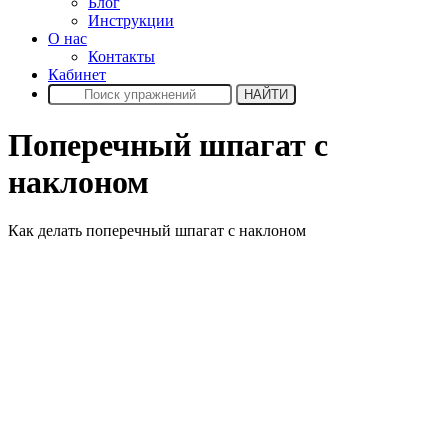
Блог
Инструкции
О нас
Контакты
Кабинет
Поперечный шпагат с
наклоном
Как делать поперечный шпагат с наклоном