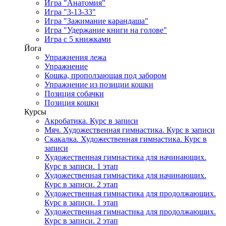
Игра "Анатомия"
Игра "3-13-33"
Игра "Зажимание карандаша"
Игра "Удержание книги на голове"
Игра с 5 книжками
Йога
Упражнения лежа
Упражнение
Кошка, проползающая под забором
Упражнение из позиции кошки
Позиция собачки
Позиция кошки
Курсы
Акробатика. Курс в записи
Мяч. Художественная гимнастика. Курс в записи
Скакалка. Художественная гимнастика. Курс в
записи
Художественная гимнастика для начинающих.
Курс в записи. 1 этап
Художественная гимнастика для начинающих.
Курс в записи. 2 этап
Художественная гимнастика для продолжающих.
Курс в записи. 1 этап
Художественная гимнастика для продолжающих.
Курс в записи. 2 этап