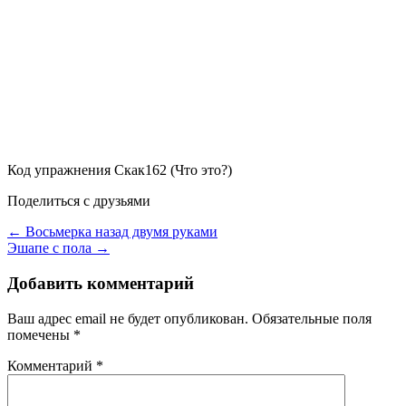
Код упражнения
Скак162
(Что это?)
Поделиться с друзьями
← Восьмерка назад двумя руками
Эшапе с пола →
Добавить комментарий
Ваш адрес email не будет опубликован.
Обязательные поля
помечены
*
Комментарий
*