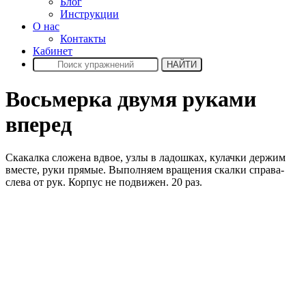
Блог
Инструкции
О нас
Контакты
Кабинет
Восьмерка двумя руками
вперед
Скакалка сложена вдвое, узлы в ладошках, кулачки держим
вместе, руки прямые. Выполняем вращения скалки справа-
слева от рук. Корпус не подвижен. 20 раз.