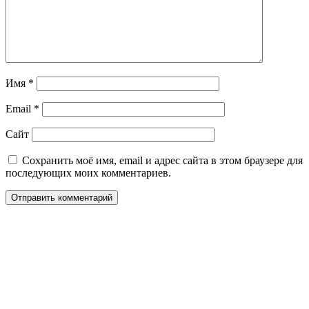
Имя
*
Email
*
Сайт
Сохранить моё имя, email и адрес сайта в этом браузере для
последующих моих комментариев.