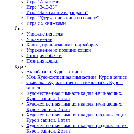
Игра "Анатомия"
Игра "3-13-33"
Игра "Зажимание карандаша"
Игра "Удержание книги на голове"
Игра с 5 книжками
Йога
Упражнения лежа
Упражнение
Кошка, проползающая под забором
Упражнение из позиции кошки
Позиция собачки
Позиция кошки
Курсы
Акробатика. Курс в записи
Мяч. Художественная гимнастика. Курс в записи
Скакалка. Художественная гимнастика. Курс в
записи
Художественная гимнастика для начинающих.
Курс в записи. 1 этап
Художественная гимнастика для начинающих.
Курс в записи. 2 этап
Художественная гимнастика для продолжающих.
Курс в записи. 1 этап
Художественная гимнастика для продолжающих.
Курс в записи. 2 этап