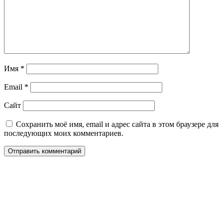
Имя
*
Email
*
Сайт
Сохранить моё имя, email и адрес сайта в этом браузере для
последующих моих комментариев.