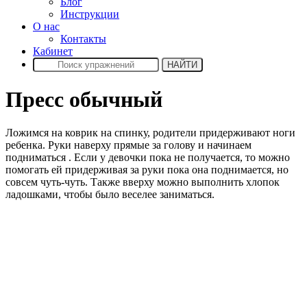
Блог
Инструкции
О нас
Контакты
Кабинет
Пресс обычный
Ложимся на коврик на спинку, родители придерживают ноги
ребенка. Руки наверху прямые за голову и начинаем
подниматься . Если у девочки пока не получается, то можно
помогать ей придерживая за руки пока она поднимается, но
совсем чуть-чуть. Также вверху можно выполнить хлопок
ладошками, чтобы было веселее заниматься.