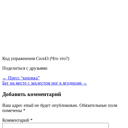
Код упражнения
Сил43
(Что это?)
Поделиться с друзьями
← Пресс “книжка”
Бег на месте с захлестом ног к ягодицам →
Добавить комментарий
Ваш адрес email не будет опубликован.
Обязательные поля
помечены
*
Комментарий
*