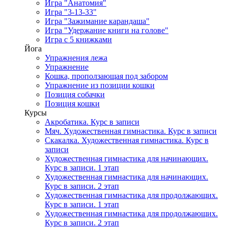
Игра "Анатомия"
Игра "3-13-33"
Игра "Зажимание карандаша"
Игра "Удержание книги на голове"
Игра с 5 книжками
Йога
Упражнения лежа
Упражнение
Кошка, проползающая под забором
Упражнение из позиции кошки
Позиция собачки
Позиция кошки
Курсы
Акробатика. Курс в записи
Мяч. Художественная гимнастика. Курс в записи
Скакалка. Художественная гимнастика. Курс в
записи
Художественная гимнастика для начинающих.
Курс в записи. 1 этап
Художественная гимнастика для начинающих.
Курс в записи. 2 этап
Художественная гимнастика для продолжающих.
Курс в записи. 1 этап
Художественная гимнастика для продолжающих.
Курс в записи. 2 этап