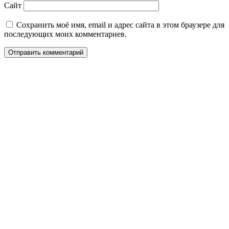
Сайт
Сохранить моё имя, email и адрес сайта в этом браузере для
последующих моих комментариев.