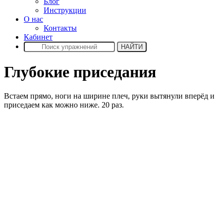
Блог
Инструкции
О нас
Контакты
Кабинет
Глубокие приседания
Встаем прямо, ноги на ширине плеч, руки вытянули вперёд и
приседаем как можно ниже. 20 раз.