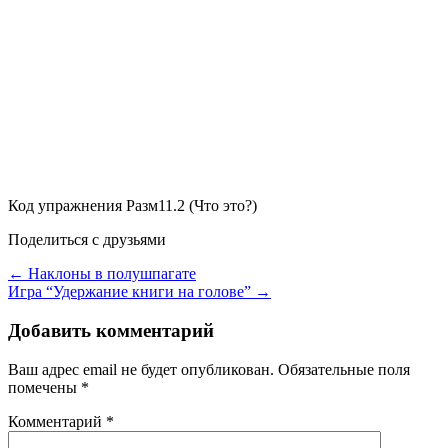
Код упражнения
Разм11.2
(Что это?)
Поделиться с друзьями
← Наклоны в полушпагате
Игра “Удержание книги на голове” →
Добавить комментарий
Ваш адрес email не будет опубликован.
Обязательные поля
помечены
*
Комментарий
*