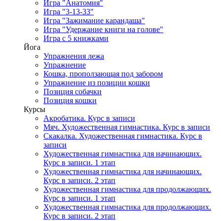
Игра "Анатомия"
Игра "3-13-33"
Игра "Зажимание карандаша"
Игра "Удержание книги на голове"
Игра с 5 книжками
Йога
Упражнения лежа
Упражнение
Кошка, проползающая под забором
Упражнение из позиции кошки
Позиция собачки
Позиция кошки
Курсы
Акробатика. Курс в записи
Мяч. Художественная гимнастика. Курс в записи
Скакалка. Художественная гимнастика. Курс в
записи
Художественная гимнастика для начинающих.
Курс в записи. 1 этап
Художественная гимнастика для начинающих.
Курс в записи. 2 этап
Художественная гимнастика для продолжающих.
Курс в записи. 1 этап
Художественная гимнастика для продолжающих.
Курс в записи. 2 этап