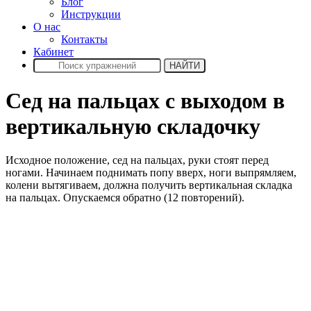
Блог
Инструкции
О нас
Контакты
Кабинет
Сед на пальцах с выходом в
вертикальную складочку
Исходное положение, сед на пальцах, руки стоят перед
ногами. Начинаем поднимать попу вверх, ноги выпрямляем,
колени вытягиваем, должна получить вертикальная складка
на пальцах. Опускаемся обратно (12 повторений).