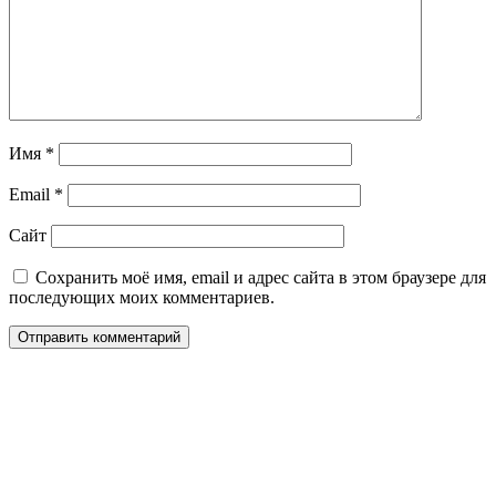
Имя
*
Email
*
Сайт
Сохранить моё имя, email и адрес сайта в этом браузере для
последующих моих комментариев.